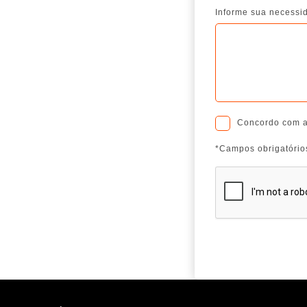
Informe sua necessi
Concordo com 
*Campos obrigatório