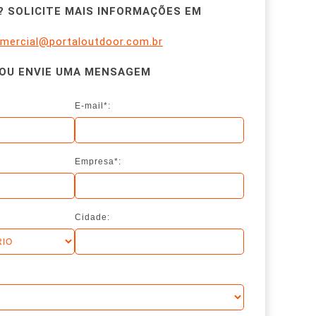
 SOLICITE MAIS INFORMAÇÕES EM
mercial@portaloutdoor.com.br
OU ENVIE UMA MENSAGEM
E-mail*:
Empresa*:
Cidade: