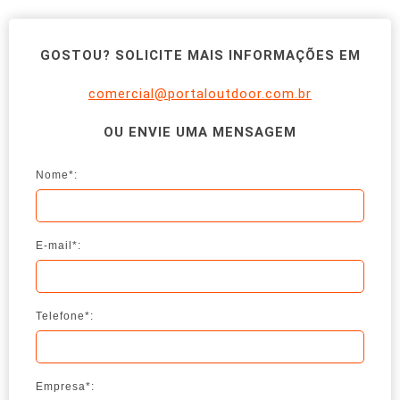
GOSTOU? SOLICITE MAIS INFORMAÇÕES EM
comercial@portaloutdoor.com.br
OU ENVIE UMA MENSAGEM
Nome*:
E-mail*:
Telefone*:
Empresa*: