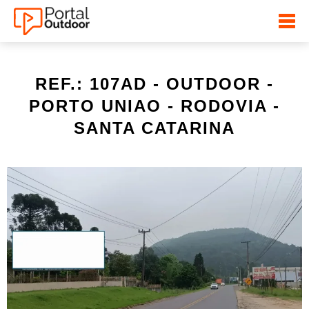
REF.: 107AD - OUTDOOR -
PORTO UNIAO - RODOVIA -
SANTA CATARINA