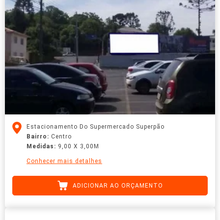
Estacionamento Do Supermercado Superpão
Bairro:
Centro
Medidas:
9,00 X 3,00M
Conhecer mais detalhes
ADICIONAR AO ORÇAMENTO