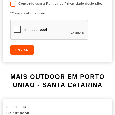
Concordo com a
Política de Privacidade
deste site.
*Campos obrigatórios
MAIS OUTDOOR EM PORTO
UNIAO - SANTA CATARINA
REF.: 013CG
EM
OUTDOOR