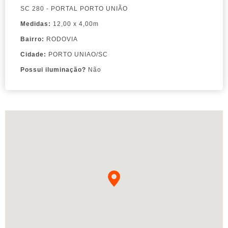
SC 280 - PORTAL PORTO UNIÃO
Medidas:
12,00 x 4,00m
Bairro:
RODOVIA
Cidade:
PORTO UNIAO/SC
Possui iluminação?
Não