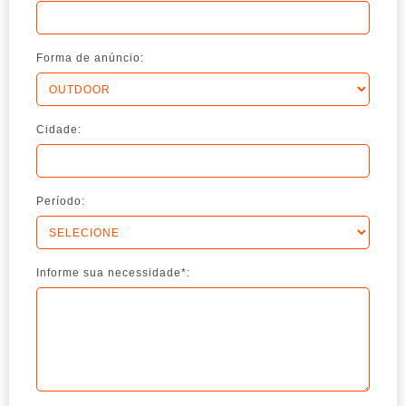
Forma de anúncio:
Cidade:
Período:
Informe sua necessidade*: