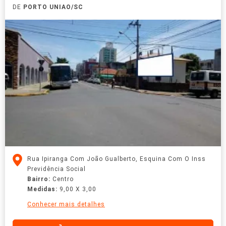
DE
PORTO UNIAO/SC
Rua Ipiranga Com João Gualberto, Esquina Com O Inss
Previdência Social
Bairro:
Centro
Medidas:
9,00 X 3,00
Conhecer mais detalhes