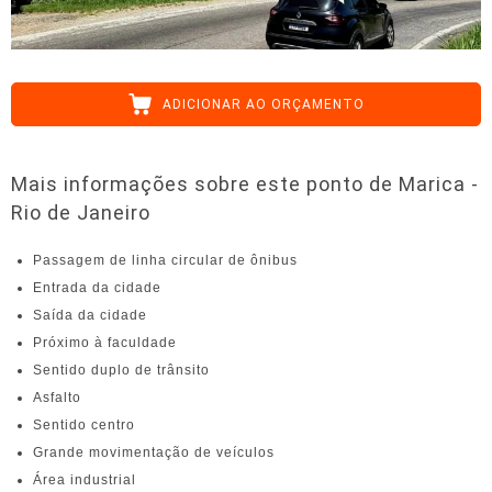
ADICIONAR AO ORÇAMENTO
Mais informações sobre este ponto de Marica -
Rio de Janeiro
Passagem de linha circular de ônibus
Entrada da cidade
Saída da cidade
Próximo à faculdade
Sentido duplo de trânsito
Asfalto
Sentido centro
Grande movimentação de veículos
Área industrial