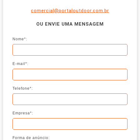
comercial@portaloutdoor.com.br
OU ENVIE UMA MENSAGEM
Nome*:
E-mail*:
Telefone*:
Empresa*:
Forma de anúncio: