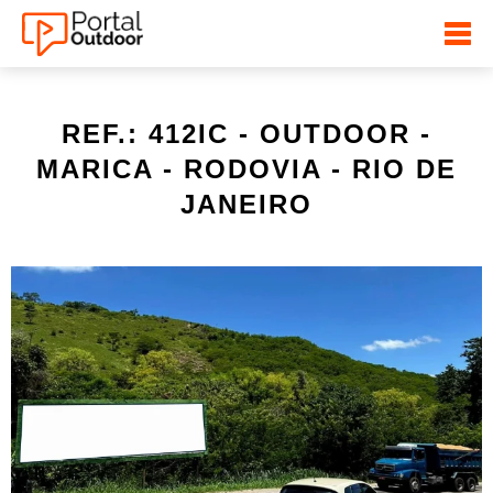
REF.: 412IC - OUTDOOR -
MARICA - RODOVIA - RIO DE
JANEIRO