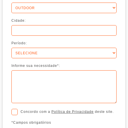
Cidade:
Período:
Informe sua necessidade*:
Concordo com a
Política de Privacidade
deste site.
*Campos obrigatórios