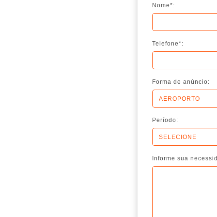
Nome*:
Telefone*:
Forma de anúncio:
Período:
Informe sua necessi