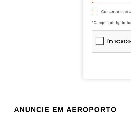
Concordo com 
*Campos obrigatório
ANUNCIE EM AEROPORTO