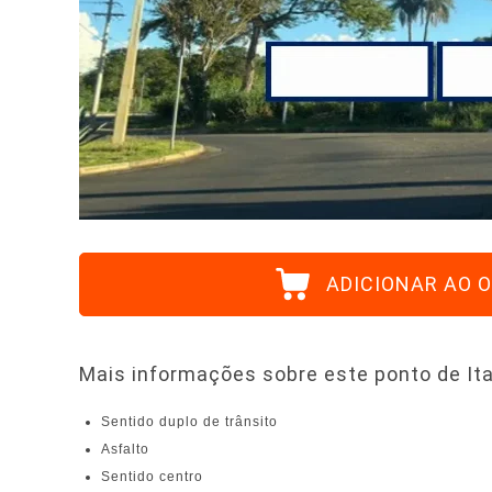
ADICIONAR AO
Mais informações sobre este ponto de Ita
Sentido duplo de trânsito
Asfalto
Sentido centro