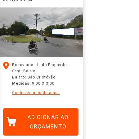
Rodoviaria , Lado Esquerdo -
Sent. Bairro
Bairro:
São Cristóvão
Medidas:
9,00 X 3,00
Conhecer mais detalhes
ADICIONAR AO
ORÇAMENTO