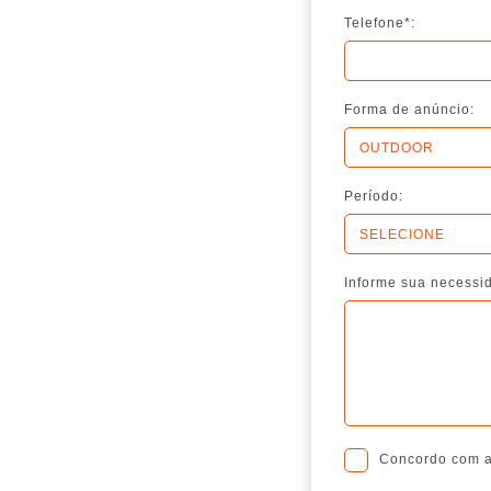
Telefone*:
Forma de anúncio:
Período:
Informe sua necessi
Concordo com 