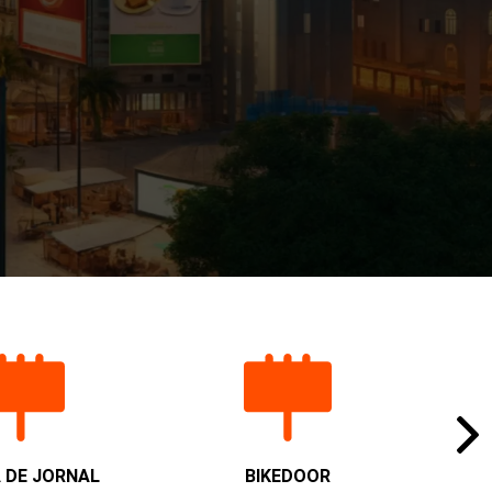
 DE JORNAL
BIKEDOOR