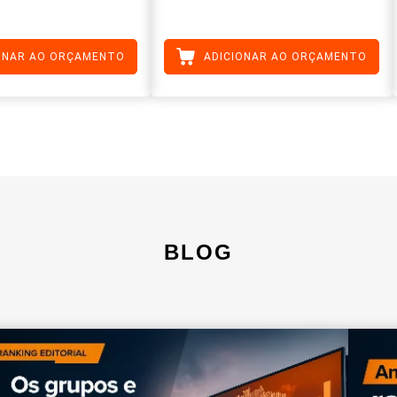
ONAR AO ORÇAMENTO
ADICIONAR AO ORÇAMENTO
BLOG