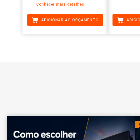
Conhecer mais detalhes
ADICIONAR AO ORÇAMENTO
ADICI