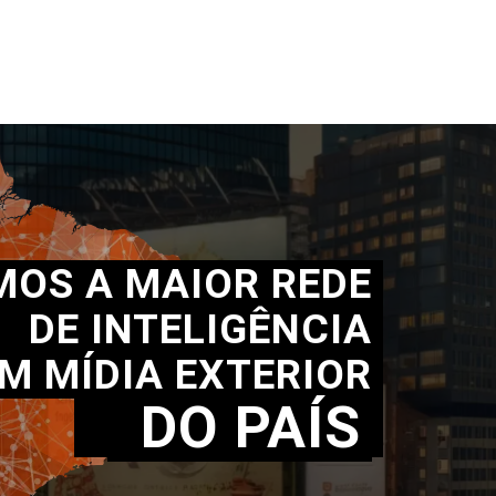
MOS A MAIOR REDE
DE INTELIGÊNCIA
M MÍDIA EXTERIOR
DO PAÍS