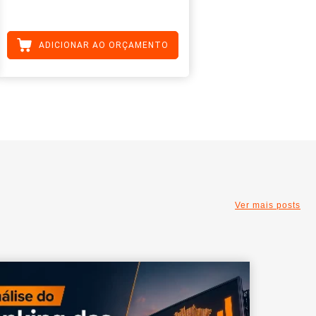
ADICIONAR AO ORÇAMENTO
Ver mais posts