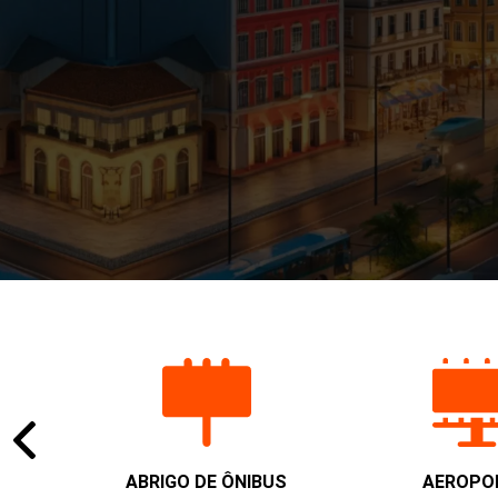
ABRIGO DE ÔNIBUS
AEROPO