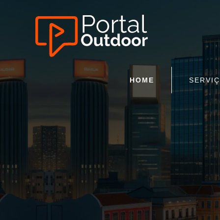
HOME
SERVI